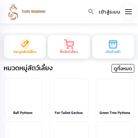
เข้าสู่ระบบ
ประมูลสัตว์เลี้ยง
ซื้อสัตว์เลี้ยง
เปิดร้านค้า
หมวดหมู่สัตว์เลี้ยง
ดูทั้งหมด
Ball Pythons
Fat-Tailed Geckos
Green Tree Pythons