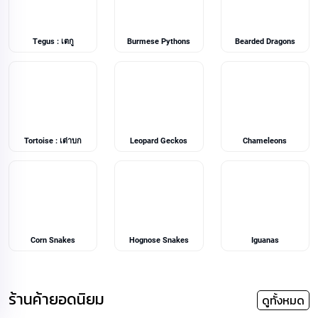
Tegus : เตกู
Burmese Pythons
Bearded Dragons
Tortoise : เต่าบก
Leopard Geckos
Chameleons
Corn Snakes
Hognose Snakes
Iguanas
ร้านค้ายอดนิยม
ดูทั้งหมด